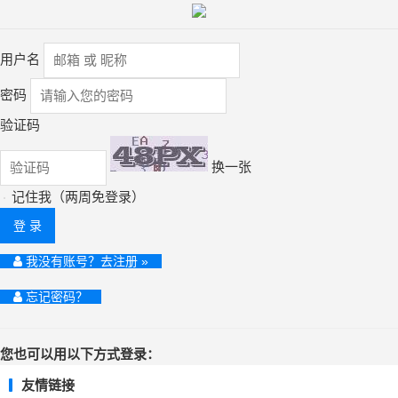
用户名
密码
验证码
换一张
记住我（两周免登录）
登 录
我没有账号？去注册 »
忘记密码？
您也可以用以下方式登录：
友情链接