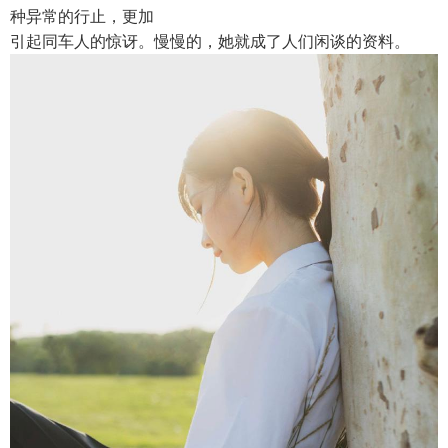
种异常的行止，更加
引起同车人的惊讶。慢慢的，她就成了人们闲谈的资料。